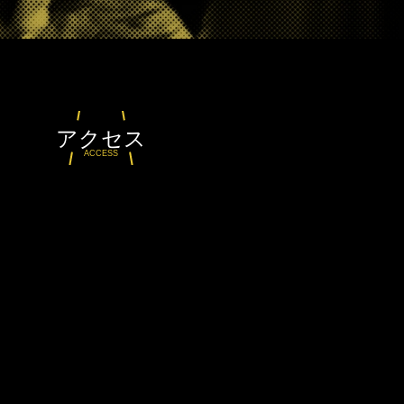
アクセス
ACCESS