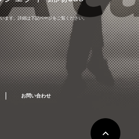
ています。
詳細は下記ページをご覧ください。
お問い合わせ