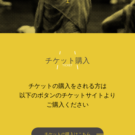
1
チケット購入
TICKET
チケットの購入をされる方は
以下のボタンの
チケットサイトより
ご購入ください
チケットの購入はこちら