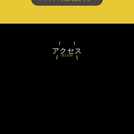
アクセス
ACCESS