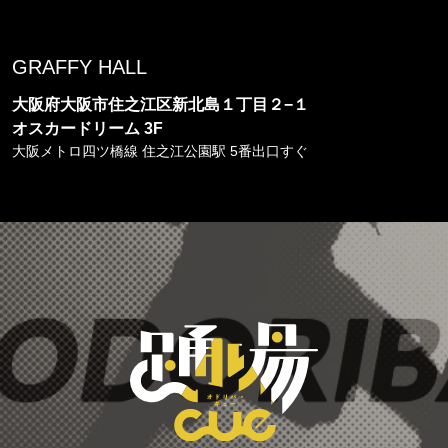
GRAFFY HALL
大阪府大阪市住之江区新北島１丁目２−１
オスカードリーム 3F
大阪メトロ四ツ橋線 住之江公園駅 5番出口すぐ