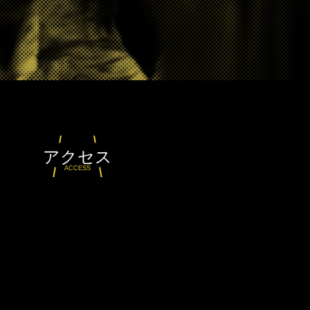
アクセス
ACCESS