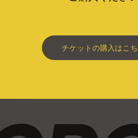
チケットの購入はこち