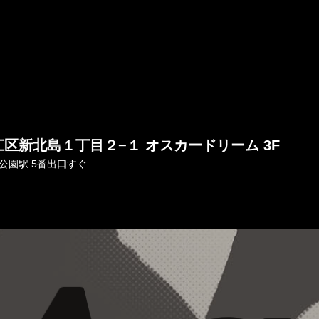
江区新北島１丁目２−１
オスカードリーム 3F
公園駅 5番出口すぐ