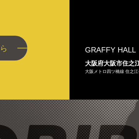
ら
GRAFFY HALL
大阪府大阪市住之
大阪メトロ四ツ橋線 住之江