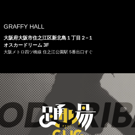
GRAFFY HALL
大阪府大阪市住之江区新北島１丁目２−１
オスカードリーム 3F
大阪メトロ四ツ橋線 住之江公園駅 5番出口すぐ