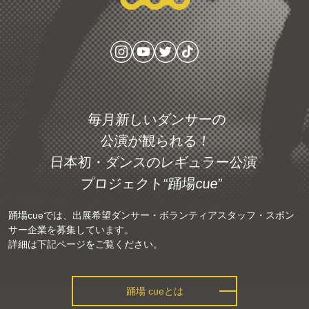
毎月新しいダンサーの
公演が観られる！
日本初・ダンスの
レギュラー公演
プロジェクト
“踊場cue”
踊場cueでは、出展希望ダンサー・ボランティアスタッフ・スポン
サー企業を募集しています。
詳細は下記ページをご覧ください。
踊場 cueとは