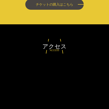
チケットの購入はこちら
アクセス
ACCESS