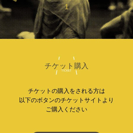
1
チケット購入
TICKET
チケットの購入をされる方は
以下のボタンの
チケットサイトより
ご購入ください