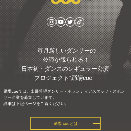
毎月新しいダンサーの
公演が観られる！
日本初・ダンスの
レギュラー公演
プロジェクト
“踊場cue”
踊場cueでは、出展希望ダンサー・ボランティアスタッフ・スポン
サー企業を募集しています。
詳細は下記ページをご覧ください。
踊場 cueとは