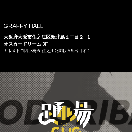
GRAFFY HALL
大阪府大阪市住之江区新北島１丁目２−１
オスカードリーム 3F
大阪メトロ四ツ橋線 住之江公園駅 5番出口すぐ