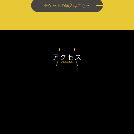
チケットの購入はこちら
アクセス
ACCESS