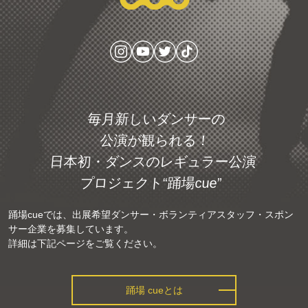
毎月新しいダンサーの
公演が観られる！
日本初・ダンスの
レギュラー公演
プロジェクト
“踊場cue”
踊場cueでは、出展希望ダンサー・ボランティアスタッフ・スポン
サー企業を募集しています。
詳細は下記ページをご覧ください。
踊場 cueとは