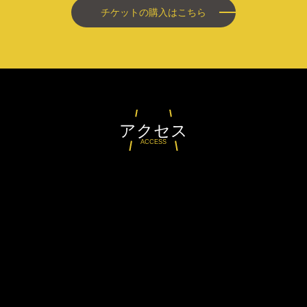
チケットの購入はこちら
アクセス
ACCESS