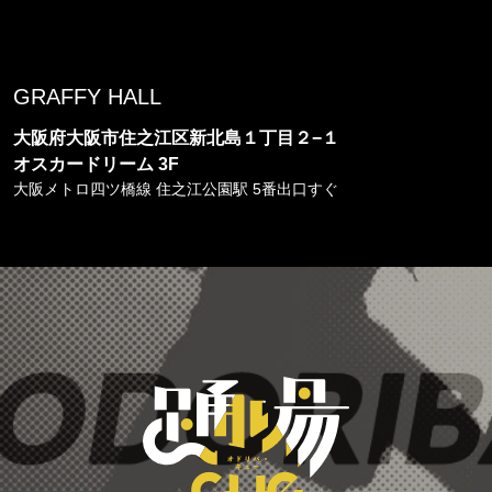
GRAFFY HALL
大阪府大阪市住之江区新北島１丁目２−１
オスカードリーム 3F
大阪メトロ四ツ橋線 住之江公園駅 5番出口すぐ