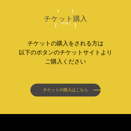
チケット購入
TICKET
チケットの購入をされる方は
以下のボタンの
チケットサイトより
ご購入ください
チケットの購入はこちら