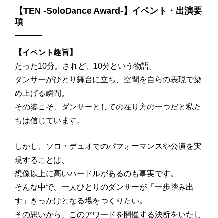
【TEN -SoloDance Award-】イベント・出演要
項
【イベント趣旨】
たった10分。されど、10分という物語。
ダンサーがひとり舞台に立ち、空間を自らの表現で染
め上げる瞬間。
その姿こそ、ダンサーとしての在り方の一つだと私た
ちは信じています。
しかし、ソロ・デュオでのパフォーマンスや公演を実
現することは、
想像以上に高いハードルがあるのも事実です。
そんな中で、一人ひとりのダンサーが「一歩踏み出
す」きっかけとなる場をつくりたい。
その思いから、このアワードを開催する決断をいたし