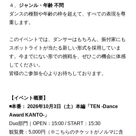
４、
ジャンル・年齢 不問
ダンスの種類や年齢の枠を超えて、すべての表現を尊
重します。
このイベントでは、ダンサーはもちろん、振付家にも
スポットライトが当たる新しい形式を採用していま
す。今までにない形での挑戦を、ぜひこの機会に体感
してください。
皆様のご参加を心よりお待ちしております。
【イベント概要】
◾️本番： 2026年10月3日（土）本編「TEN -Dance
Award KANTO-」
Duo部門｜OPEN：15:00 / START：15:30
観覧費：5,000円（※こちらのチケットがノルマに含