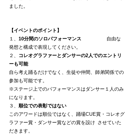
ました。
【イベントのポイント】
１、
10分間のソロパフォーマンス
自由な
発想と構成で表現してください。
２、
コレオグラファーとダンサーの2人でのエントリ
ーも可能
自ら考え踊るだけでなく、生徒や仲間、師弟関係での
参加も可能です。
※ステージ上でのパフォーマンスはダンサー１人のみ
になります。
３、
順位での表彰ではない
このアワードは順位ではなく、踊場CUE賞・コレオグ
ラファー賞・ダンサー賞などの賞を設け させていた
だきます。