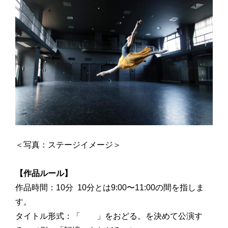
＜写真：ステージイメージ＞
【作品ルール】
作品時間：10分 10分とは9:00〜11:00の間を指しま
す。
タイトル形式：「 」をおどる。を決めて公演す