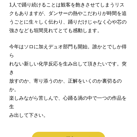
1人で踊り続けることは観客を飽きさせてしまうリス
クもありますが、ダンサーの熱やこだわりが時間を追
うごとに生々しく伝わり、踊りだけじゃなく心や芯の
強さなども垣間見れてとても感動します。
今年はソロに加えデュオ部門も開始。誰かとでしか得
ら
れない新しい化学反応を生み出して頂きたいです。突
き
放すのか、寄り添うのか、正解をいくのか裏切るの
か。
楽しみながら苦しんで、心踊る渦の中で一つの作品を
生
み出して下さい。