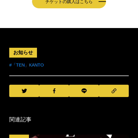
チケットの購入はこちら
お知らせ
#「TEN」KANTO
関連記事