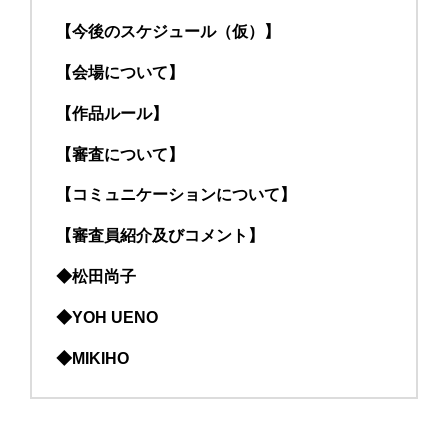
【今後のスケジュール（仮）】
【会場について】
【作品ルール】
【審査について】
【コミュニケーションについて】
【審査員紹介及びコメント】
◆松田尚子
◆YOH UENO
◆MIKIHO