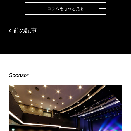
コラムをもっと見る
前の記事
Sponsor