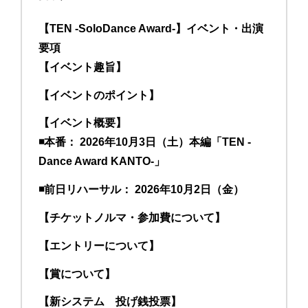
【TEN -SoloDance Award-】イベント・出演
要項
【イベント趣旨】
【イベントのポイント】
【イベント概要】
◾️本番： 2026年10月3日（土）本編「TEN -
Dance Award KANTO-」
◾️前日リハーサル： 2026年10月2日（金）
【チケットノルマ・参加費について】
【エントリーについて】
【賞について】
【新システム 投げ銭投票】