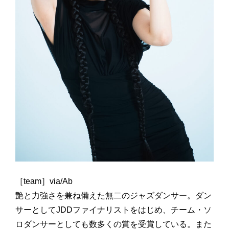
［team］via/Ab
艶と力強さを兼ね備えた無二のジャズダンサー。ダン
サーとしてJDDファイナリストをはじめ、チーム・ソ
ロダンサーとしても数多くの賞を受賞している。また