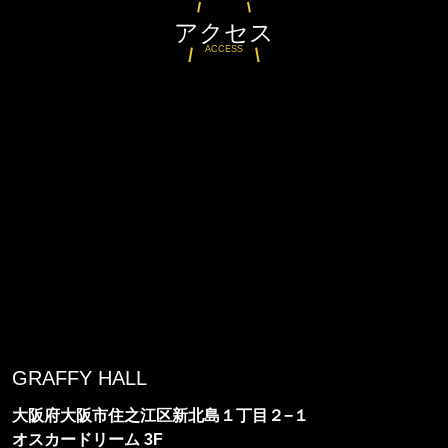
アクセス
ACCESS
GRAFFY HALL
大阪府大阪市住之江区新北島１丁目２−１
オスカードリーム 3F