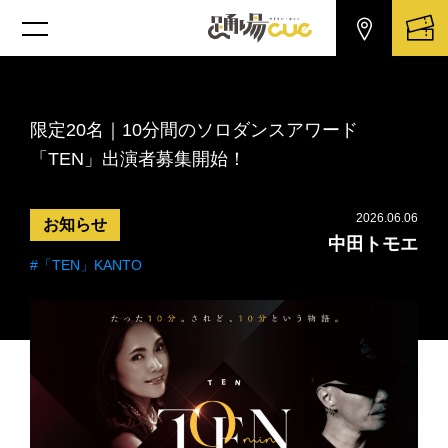
限定20名｜10分間のソロダンスアワード
「TEN」出演者募集開始！
2026.06.06
お知らせ
中田トモエ
#「TEN」KANTO